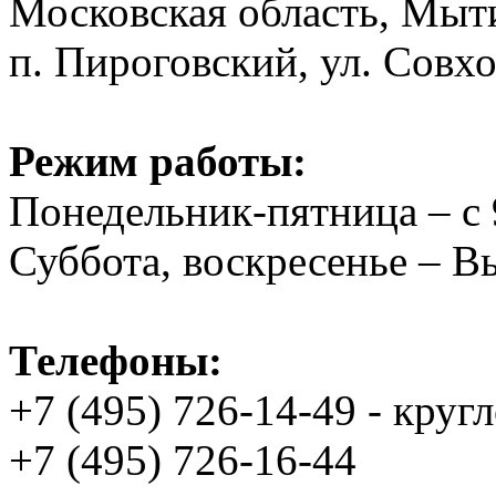
Московская область, Мыт
п. Пироговский, ул. Совхо
Режим работы:
Понедельник-пятница – с 
Суббота, воскресенье – 
Телефоны:
+7 (495) 726-14-49 - круг
+7 (495) 726-16-44