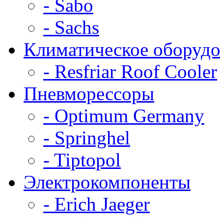
- Sabo
- Sachs
Климатическое оборудо
- Resfriar Roof Cooler
Пневморессоры
- Optimum Germany
- Springhel
- Tiptopol
Электрокомпоненты
- Erich Jaeger