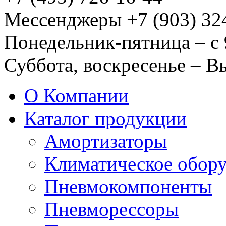
Мессенджеры +7 (903) 32
Понедельник-пятница – с 
Суббота, воскресенье – 
О Компании
Каталог продукции
Амортизаторы
Климатическое обор
Пневмокомпоненты
Пневморессоры