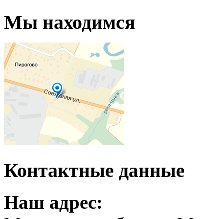
Мы находимся
Контактные данные
Наш адрес: