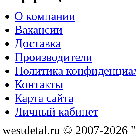
О компании
Вакансии
Доставка
Производители
Политика конфиденциа
Контакты
Карта сайта
Личный кабинет
westdetal.ru © 2007-2026 