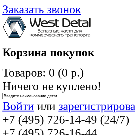
Заказать звонок
Корзина покупок
Товаров: 0 (0 р.)
Ничего не куплено!
Войти
или
зарегистрирова
+7 (495) 726-14-49 (24/7)
+7 (495) 726-16-44