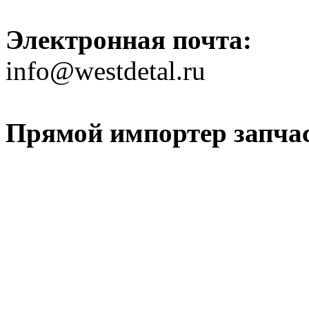
Электронная почта:
info@westdetal.ru
Прямой импортер запчаст