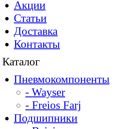
Акции
Статьи
Доставка
Контакты
Каталог
Пневмокомпоненты
- Wayser
- Freios Farj
Подшипники