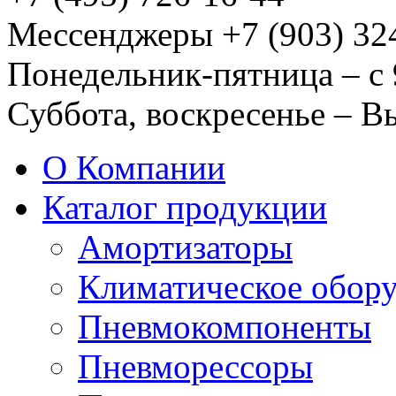
Мессенджеры +7 (903) 32
Понедельник-пятница – с 
Суббота, воскресенье – 
О Компании
Каталог продукции
Амортизаторы
Климатическое обор
Пневмокомпоненты
Пневморессоры