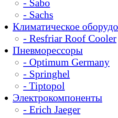
- Sabo
- Sachs
Климатическое оборудо
- Resfriar Roof Cooler
Пневморессоры
- Optimum Germany
- Springhel
- Tiptopol
Электрокомпоненты
- Erich Jaeger