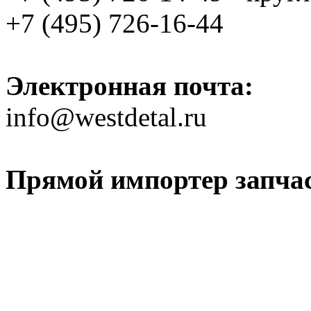
+7 (495) 726-16-44
Электронная почта:
info@westdetal.ru
Прямой импортер запчаст