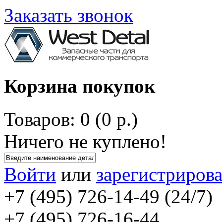
Заказать звонок
Корзина покупок
Товаров: 0 (0 р.)
Ничего не куплено!
Войти
или
зарегистрирова
+7 (495) 726-14-49 (24/7)
+7 (495) 726-16-44