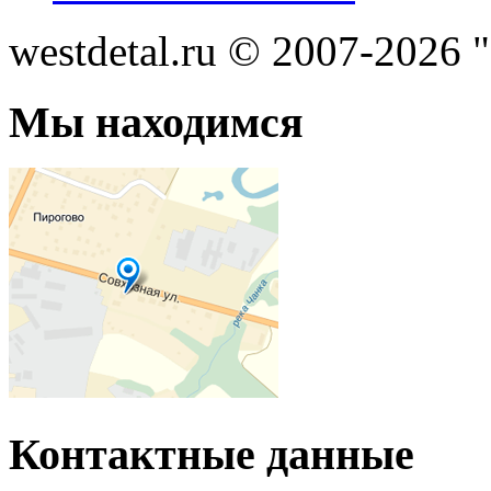
westdetal.ru © 2007-2026 
Мы находимся
Контактные данные