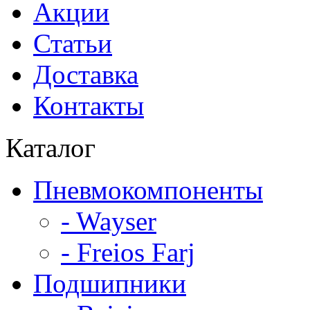
Акции
Статьи
Доставка
Контакты
Каталог
Пневмокомпоненты
- Wayser
- Freios Farj
Подшипники