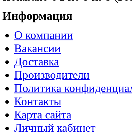
Информация
О компании
Вакансии
Доставка
Производители
Политика конфиденциа
Контакты
Карта сайта
Личный кабинет