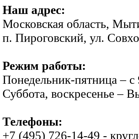
Наш адрес:
Московская область, Мыт
п. Пироговский, ул. Совхо
Режим работы:
Понедельник-пятница – с 
Суббота, воскресенье – 
Телефоны:
+7 (495) 726-14-49 - круг