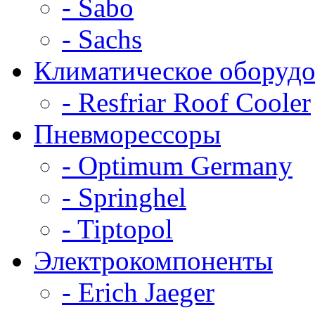
- Sabo
- Sachs
Климатическое оборудо
- Resfriar Roof Cooler
Пневморессоры
- Optimum Germany
- Springhel
- Tiptopol
Электрокомпоненты
- Erich Jaeger