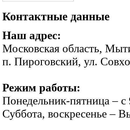
Контактные данные
Наш адрес:
Московская область, Мыт
п. Пироговский, ул. Совхо
Режим работы:
Понедельник-пятница – с 
Суббота, воскресенье – 