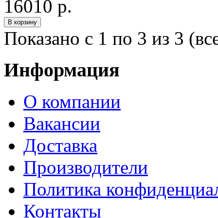
16010 р.
Показано с 1 по 3 из 3 (вс
Информация
О компании
Вакансии
Доставка
Производители
Политика конфиденциа
Контакты