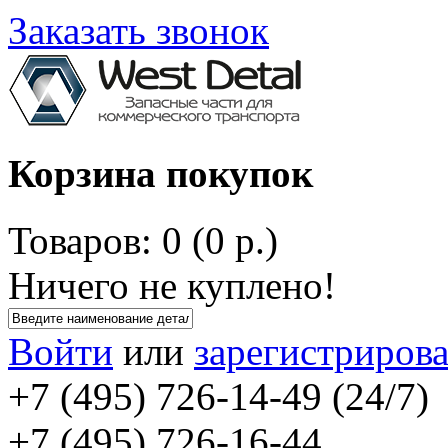
Заказать звонок
Корзина покупок
Товаров: 0 (0 р.)
Ничего не куплено!
Войти
или
зарегистрирова
+7 (495) 726-14-49 (24/7)
+7 (495) 726-16-44