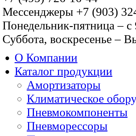
Мессенджеры +7 (903) 32
Понедельник-пятница – с 
Суббота, воскресенье – 
О Компании
Каталог продукции
Амортизаторы
Климатическое обор
Пневмокомпоненты
Пневморессоры