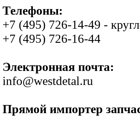
Телефоны:
+7 (495) 726-14-49 - круг
+7 (495) 726-16-44
Электронная почта:
info@westdetal.ru
Прямой импортер запчаст