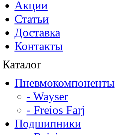
Акции
Статьи
Доставка
Контакты
Каталог
Пневмокомпоненты
- Wayser
- Freios Farj
Подшипники