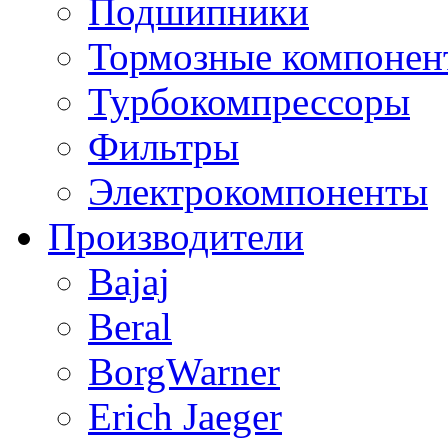
Подшипники
Тормозные компонен
Турбокомпрессоры
Фильтры
Электрокомпоненты
Производители
Bajaj
Beral
BorgWarner
Erich Jaeger