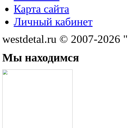
Карта сайта
Личный кабинет
westdetal.ru © 2007-2026 
Мы находимся