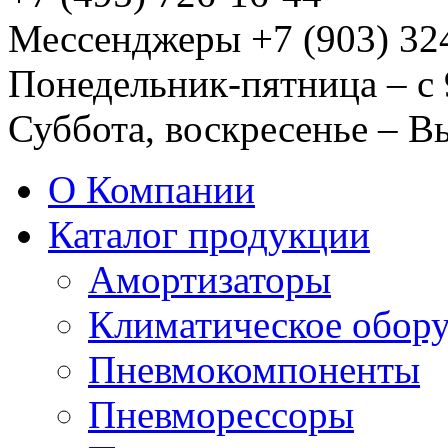
Мессенджеры +7 (903) 32
Понедельник-пятница – с 
Суббота, воскресенье – 
О Компании
Каталог продукции
Амортизаторы
Климатическое обор
Пневмокомпоненты
Пневморессоры