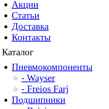
Акции
Статьи
Доставка
Контакты
Каталог
Пневмокомпоненты
- Wayser
- Freios Farj
Подшипники