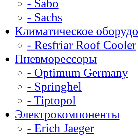
- Sabo
- Sachs
Климатическое оборудо
- Resfriar Roof Cooler
Пневморессоры
- Optimum Germany
- Springhel
- Tiptopol
Электрокомпоненты
- Erich Jaeger