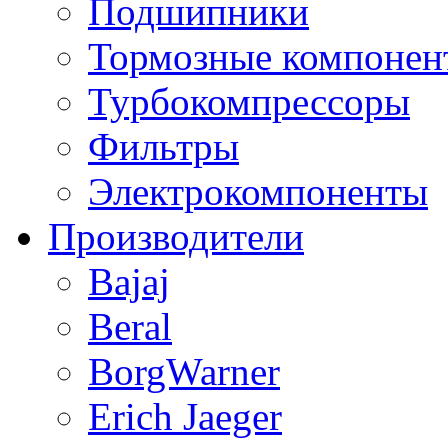
Подшипники
Тормозные компонен
Турбокомпрессоры
Фильтры
Электрокомпоненты
Производители
Bajaj
Beral
BorgWarner
Erich Jaeger