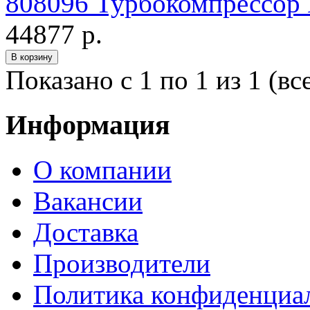
808096 Турбокомпрессо
44877 р.
Показано с 1 по 1 из 1 (вс
Информация
О компании
Вакансии
Доставка
Производители
Политика конфиденциа