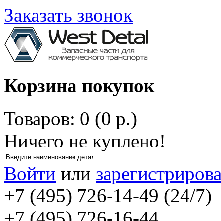
Заказать звонок
Корзина покупок
Товаров: 0 (0 р.)
Ничего не куплено!
Войти
или
зарегистрирова
+7 (495) 726-14-49 (24/7)
+7 (495) 726-16-44