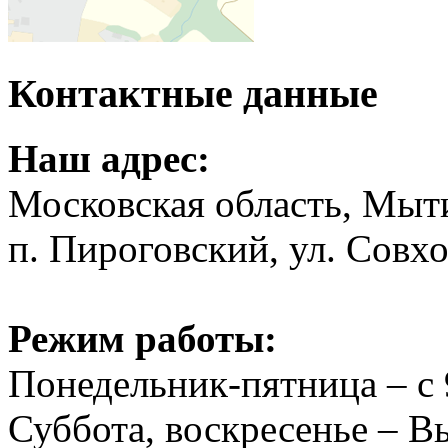
Контактные данные
Наш адрес:
Московская область, Мыт
п. Пироговский, ул. Совхо
Режим работы:
Понедельник-пятница – с 
Суббота, воскресенье – 