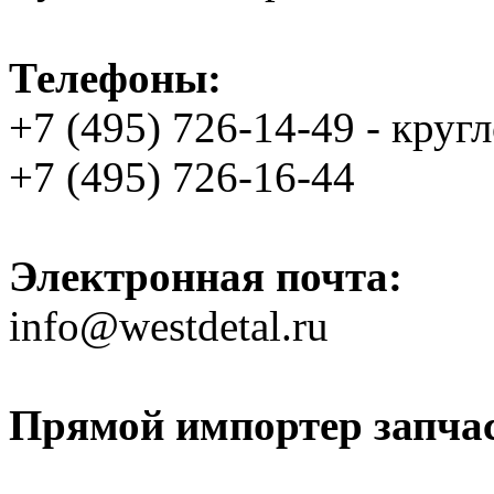
Телефоны:
+7 (495) 726-14-49 - круг
+7 (495) 726-16-44
Электронная почта:
info@westdetal.ru
Прямой импортер запчаст