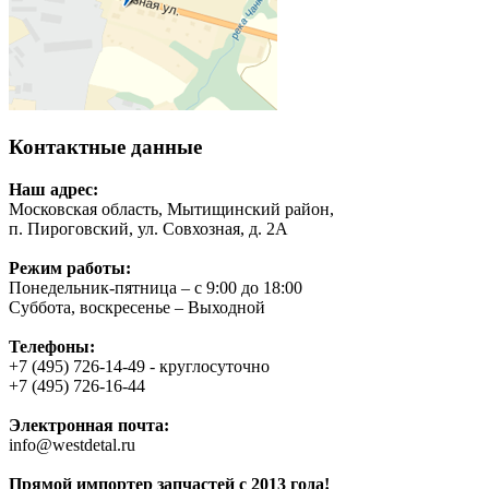
Контактные данные
Наш адрес:
Московская область, Мытищинский район,
п. Пироговский, ул. Совхозная, д. 2А
Режим работы:
Понедельник-пятница – с 9:00 до 18:00
Суббота, воскресенье – Выходной
Телефоны:
+7 (495) 726-14-49 - круглосуточно
+7 (495) 726-16-44
Электронная почта:
info@westdetal.ru
Прямой импортер запчастей с 2013 года!