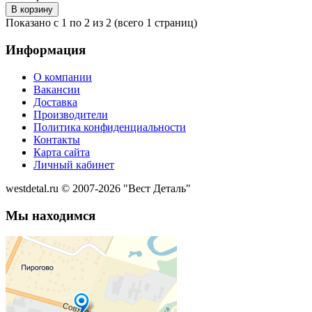
Показано с 1 по 2 из 2 (всего 1 страниц)
Информация
О компании
Вакансии
Доставка
Производители
Политика конфиденциальности
Контакты
Карта сайта
Личный кабинет
westdetal.ru © 2007-2026 "Вест Деталь"
Мы находимся