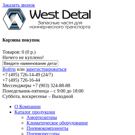
Заказать звонок
Корзина покупок
Товаров: 0 (0 р.)
Ничего не куплено!
Войти
или
зарегистрироваться
+7 (495) 726-14-49 (24/7)
+7 (495) 726-16-44
Мессенджеры +7 (903) 324-88-88
Понедельник-пятница – с 9:00 до 18:00
Суббота, воскресенье – Выходной
О Компании
Каталог продукции
Амортизаторы
Климатическое оборудование
Пневмокомпоненты
Пневморессоры