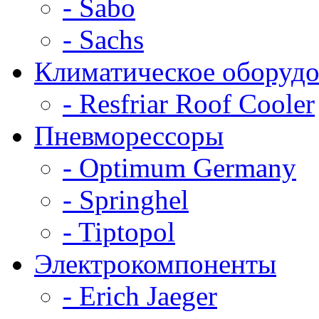
- Sabo
- Sachs
Климатическое оборудо
- Resfriar Roof Cooler
Пневморессоры
- Optimum Germany
- Springhel
- Tiptopol
Электрокомпоненты
- Erich Jaeger