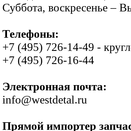
Суббота, воскресенье – 
Телефоны:
+7 (495) 726-14-49 - круг
+7 (495) 726-16-44
Электронная почта:
info@westdetal.ru
Прямой импортер запчаст