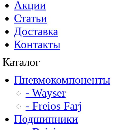
Акции
Статьи
Доставка
Контакты
Каталог
Пневмокомпоненты
- Wayser
- Freios Farj
Подшипники