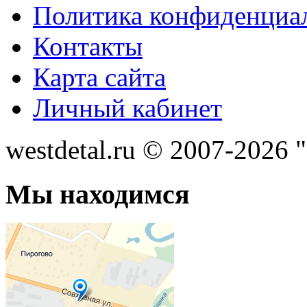
Политика конфиденциа
Контакты
Карта сайта
Личный кабинет
westdetal.ru © 2007-2026 
Мы находимся