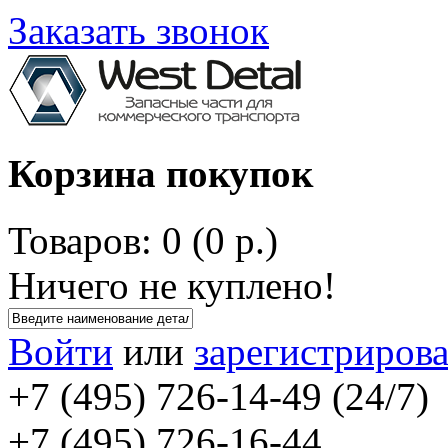
Заказать звонок
Корзина покупок
Товаров: 0 (0 р.)
Ничего не куплено!
Войти
или
зарегистрирова
+7 (495) 726-14-49 (24/7)
+7 (495) 726-16-44