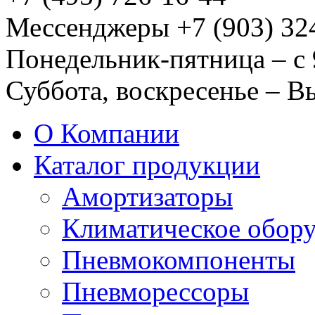
Мессенджеры +7 (903) 32
Понедельник-пятница – с 
Суббота, воскресенье – 
О Компании
Каталог продукции
Амортизаторы
Климатическое обор
Пневмокомпоненты
Пневморессоры