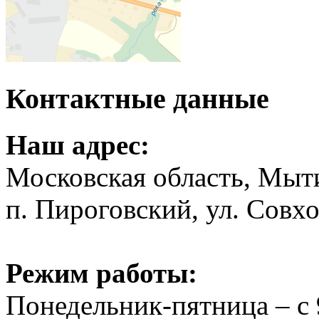
Контактные данные
Наш адрес:
Московская область, Мыт
п. Пироговский, ул. Совхо
Режим работы:
Понедельник-пятница – с 