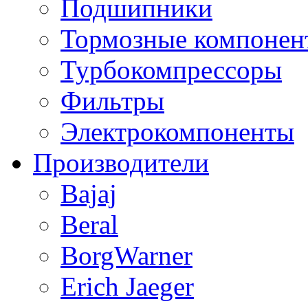
Подшипники
Тормозные компонен
Турбокомпрессоры
Фильтры
Электрокомпоненты
Производители
Bajaj
Beral
BorgWarner
Erich Jaeger