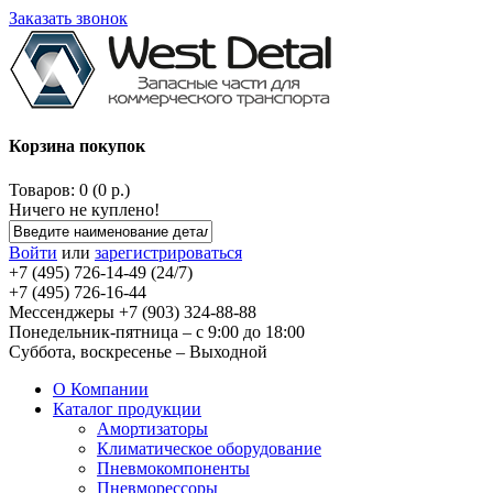
Заказать звонок
Корзина покупок
Товаров: 0 (0 р.)
Ничего не куплено!
Войти
или
зарегистрироваться
+7 (495) 726-14-49 (24/7)
+7 (495) 726-16-44
Мессенджеры +7 (903) 324-88-88
Понедельник-пятница – с 9:00 до 18:00
Суббота, воскресенье – Выходной
О Компании
Каталог продукции
Амортизаторы
Климатическое оборудование
Пневмокомпоненты
Пневморессоры