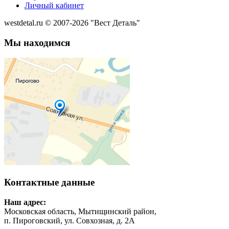
Личный кабинет
westdetal.ru © 2007-2026 "Вест Деталь"
Мы находимся
Контактные данные
Наш адрес:
Московская область, Мытищинский район,
п. Пироговский, ул. Совхозная, д. 2А