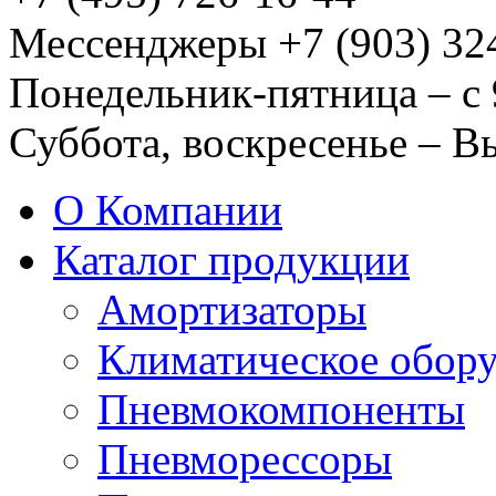
Мессенджеры +7 (903) 32
Понедельник-пятница – с 
Суббота, воскресенье – 
О Компании
Каталог продукции
Амортизаторы
Климатическое обор
Пневмокомпоненты
Пневморессоры