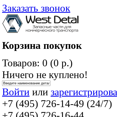
Заказать звонок
Корзина покупок
Товаров: 0 (0 р.)
Ничего не куплено!
Войти
или
зарегистрирова
+7 (495) 726-14-49 (24/7)
+7 (495) 726-16-44