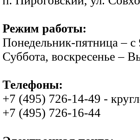
п. Пироговский, ул. Совхо
Режим работы:
Понедельник-пятница – с 
Суббота, воскресенье – 
Телефоны:
+7 (495) 726-14-49 - круг
+7 (495) 726-16-44