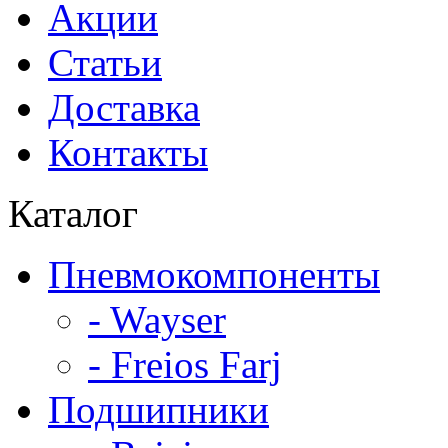
Акции
Статьи
Доставка
Контакты
Каталог
Пневмокомпоненты
- Wayser
- Freios Farj
Подшипники