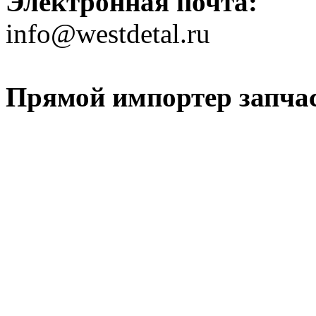
Электронная почта:
info@westdetal.ru
Прямой импортер запчаст