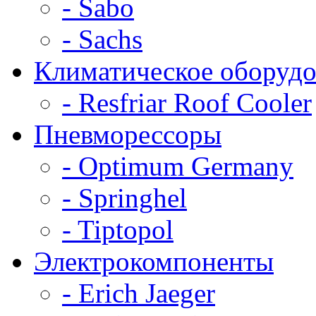
- Sabo
- Sachs
Климатическое оборудо
- Resfriar Roof Cooler
Пневморессоры
- Optimum Germany
- Springhel
- Tiptopol
Электрокомпоненты
- Erich Jaeger