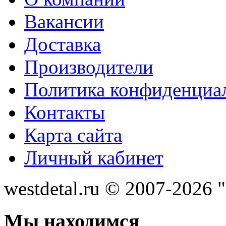
Вакансии
Доставка
Производители
Политика конфиденциа
Контакты
Карта сайта
Личный кабинет
westdetal.ru © 2007-2026 
Мы находимся