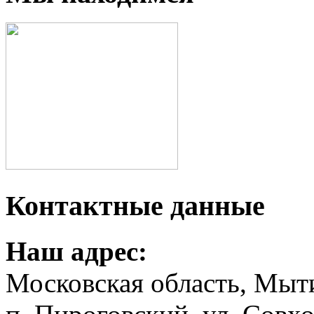
Контактные данные
Наш адрес:
Московская область, Мыт