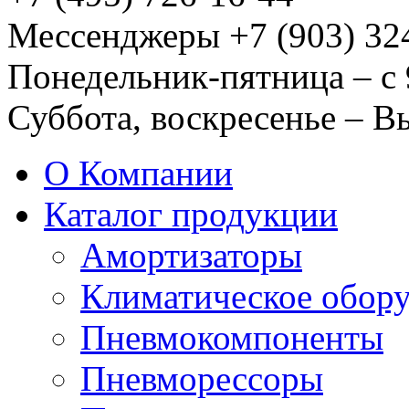
Мессенджеры +7 (903) 32
Понедельник-пятница – с 
Суббота, воскресенье – 
О Компании
Каталог продукции
Амортизаторы
Климатическое обор
Пневмокомпоненты
Пневморессоры