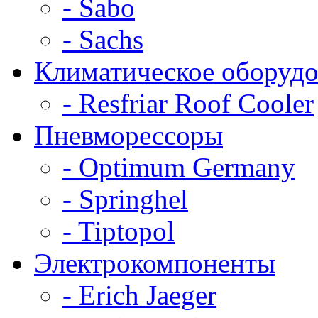
- Sabo
- Sachs
Климатическое оборудо
- Resfriar Roof Cooler
Пневморессоры
- Optimum Germany
- Springhel
- Tiptopol
Электрокомпоненты
- Erich Jaeger