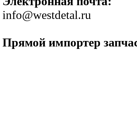
Электронная почта:
info@westdetal.ru
Прямой импортер запчаст