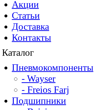
Акции
Статьи
Доставка
Контакты
Каталог
Пневмокомпоненты
- Wayser
- Freios Farj
Подшипники