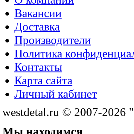
Вакансии
Доставка
Производители
Политика конфиденциа
Контакты
Карта сайта
Личный кабинет
westdetal.ru © 2007-2026 
Мы находимся