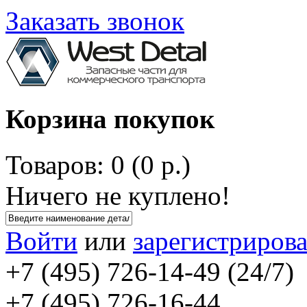
Заказать звонок
Корзина покупок
Товаров: 0 (0 р.)
Ничего не куплено!
Войти
или
зарегистрирова
+7 (495) 726-14-49 (24/7)
+7 (495) 726-16-44