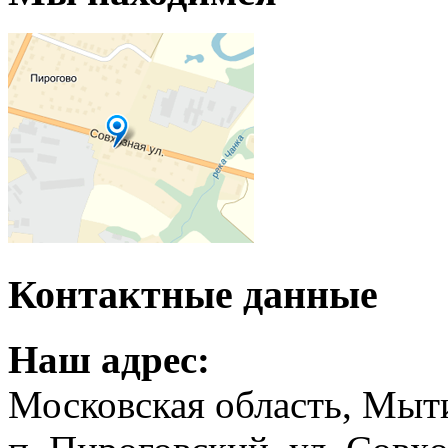
Контактные данные
Наш адрес:
Московская область, Мыт