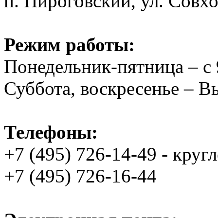
п. Пироговский, ул. Совхо
Режим работы:
Понедельник-пятница – с 
Суббота, воскресенье – 
Телефоны:
+7 (495) 726-14-49 - круг
+7 (495) 726-16-44