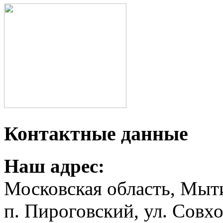
Контактные данные
Наш адрес:
Московская область, Мыт
п. Пироговский, ул. Совхо