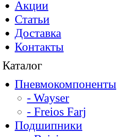
Акции
Статьи
Доставка
Контакты
Каталог
Пневмокомпоненты
- Wayser
- Freios Farj
Подшипники