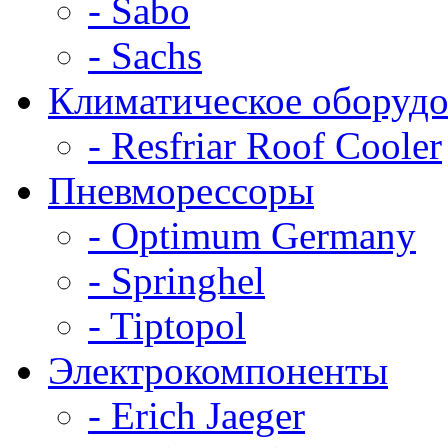
- Sabo
- Sachs
Климатическое оборудо
- Resfriar Roof Cooler
Пневморессоры
- Optimum Germany
- Springhel
- Tiptopol
Электрокомпоненты
- Erich Jaeger