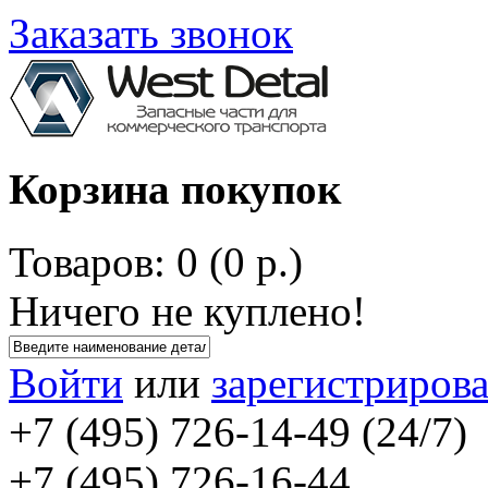
Заказать звонок
Корзина покупок
Товаров: 0 (0 р.)
Ничего не куплено!
Войти
или
зарегистрирова
+7 (495) 726-14-49 (24/7)
+7 (495) 726-16-44