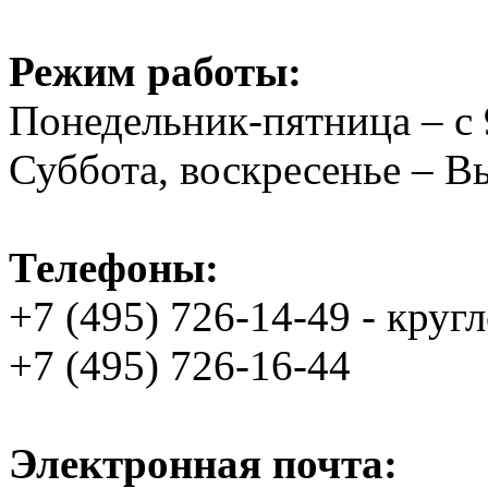
Режим работы:
Понедельник-пятница – с 
Суббота, воскресенье – 
Телефоны:
+7 (495) 726-14-49 - круг
+7 (495) 726-16-44
Электронная почта: