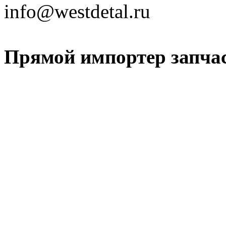
info@westdetal.ru
Прямой импортер запчаст