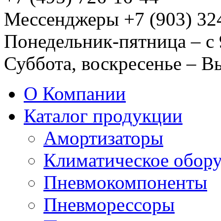
Мессенджеры +7 (903) 32
Понедельник-пятница – с 
Суббота, воскресенье – 
О Компании
Каталог продукции
Амортизаторы
Климатическое обор
Пневмокомпоненты
Пневморессоры