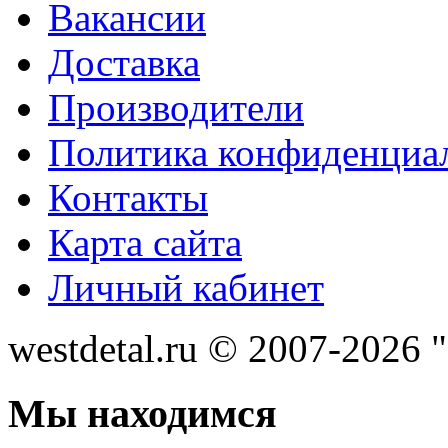
Вакансии
Доставка
Производители
Политика конфиденциа
Контакты
Карта сайта
Личный кабинет
westdetal.ru © 2007-2026 
Мы находимся