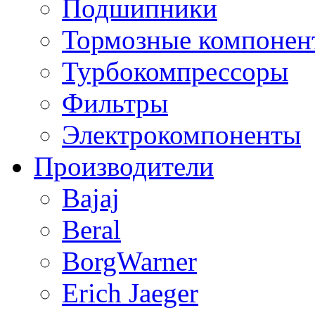
Подшипники
Тормозные компонен
Турбокомпрессоры
Фильтры
Электрокомпоненты
Производители
Bajaj
Beral
BorgWarner
Erich Jaeger