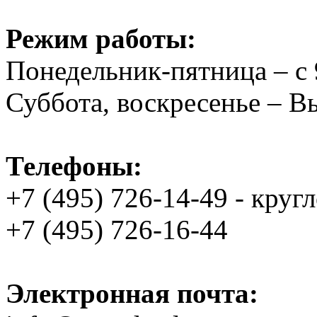
Режим работы:
Понедельник-пятница – с 
Суббота, воскресенье – 
Телефоны:
+7 (495) 726-14-49 - круг
+7 (495) 726-16-44
Электронная почта: