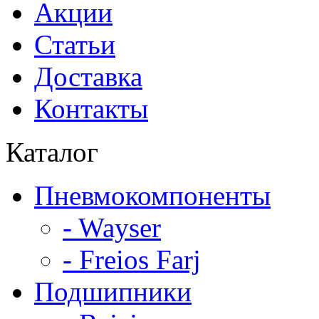
Акции
Статьи
Доставка
Контакты
Каталог
Пневмокомпоненты
- Wayser
- Freios Farj
Подшипники