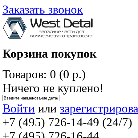
Заказать звонок
Корзина покупок
Товаров: 0 (0 р.)
Ничего не куплено!
Войти
или
зарегистрирова
+7 (495) 726-14-49 (24/7)
+7 (495) 726-16-44