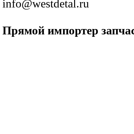
info@westdetal.ru
Прямой импортер запчаст