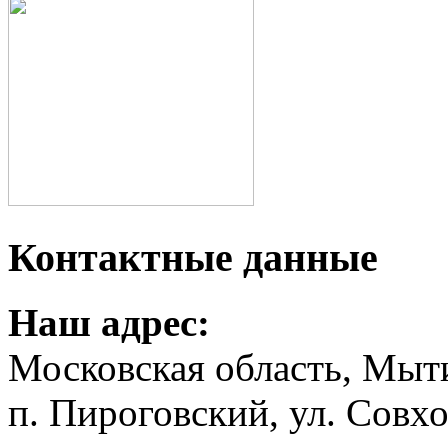
Контактные данные
Наш адрес:
Московская область, Мыт
п. Пироговский, ул. Совхо