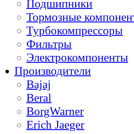
Подшипники
Тормозные компонен
Турбокомпрессоры
Фильтры
Электрокомпоненты
Производители
Bajaj
Beral
BorgWarner
Erich Jaeger