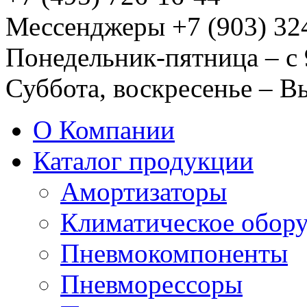
Мессенджеры +7 (903) 32
Понедельник-пятница – с 
Суббота, воскресенье – 
О Компании
Каталог продукции
Амортизаторы
Климатическое обор
Пневмокомпоненты
Пневморессоры