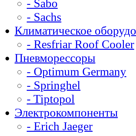
- Sabo
- Sachs
Климатическое оборудо
- Resfriar Roof Cooler
Пневморессоры
- Optimum Germany
- Springhel
- Tiptopol
Электрокомпоненты
- Erich Jaeger