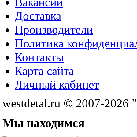
Вакансии
Доставка
Производители
Политика конфиденциа
Контакты
Карта сайта
Личный кабинет
westdetal.ru © 2007-2026 
Мы находимся