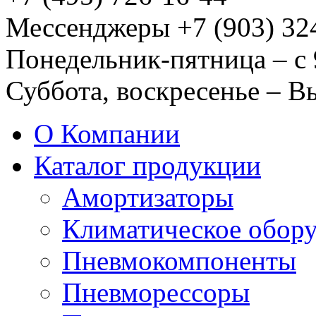
Мессенджеры +7 (903) 32
Понедельник-пятница – с 
Суббота, воскресенье – 
О Компании
Каталог продукции
Амортизаторы
Климатическое обор
Пневмокомпоненты
Пневморессоры