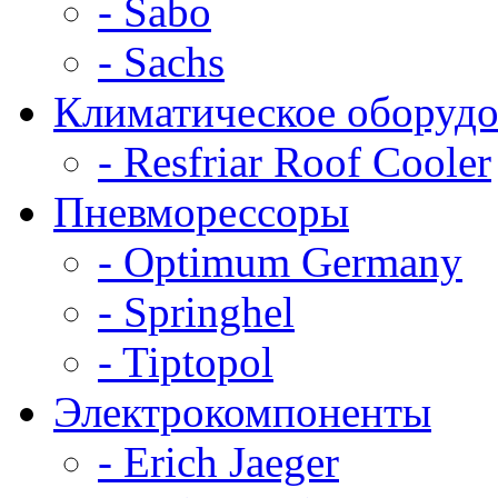
- Sabo
- Sachs
Климатическое оборудо
- Resfriar Roof Cooler
Пневморессоры
- Optimum Germany
- Springhel
- Tiptopol
Электрокомпоненты
- Erich Jaeger