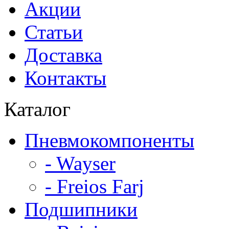
Акции
Статьи
Доставка
Контакты
Каталог
Пневмокомпоненты
- Wayser
- Freios Farj
Подшипники