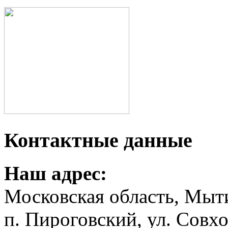
Контактные данные
Наш адрес:
Московская область, Мыт
п. Пироговский, ул. Совхо