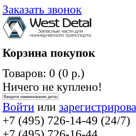
Заказать звонок
Корзина покупок
Товаров: 0 (0 р.)
Ничего не куплено!
Войти
или
зарегистрирова
+7 (495) 726-14-49 (24/7)
+7 (495) 726-16-44