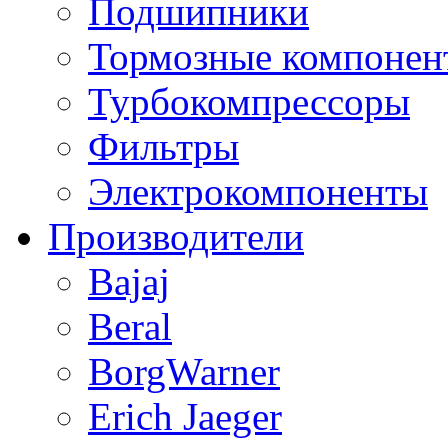
Подшипники
Тормозные компонен
Турбокомпрессоры
Фильтры
Электрокомпоненты
Производители
Bajaj
Beral
BorgWarner
Erich Jaeger