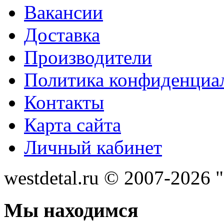
Вакансии
Доставка
Производители
Политика конфиденциа
Контакты
Карта сайта
Личный кабинет
westdetal.ru © 2007-2026 
Мы находимся