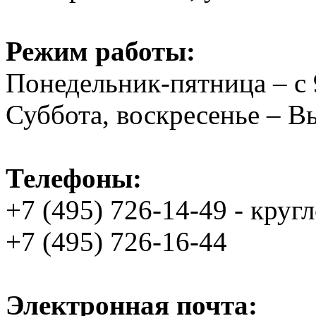
Режим работы:
Понедельник-пятница – с 
Суббота, воскресенье – 
Телефоны:
+7 (495) 726-14-49 - круг
+7 (495) 726-16-44
Электронная почта: