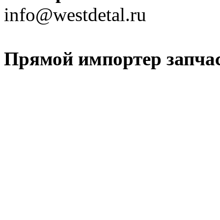
info@westdetal.ru
Прямой импортер запчаст