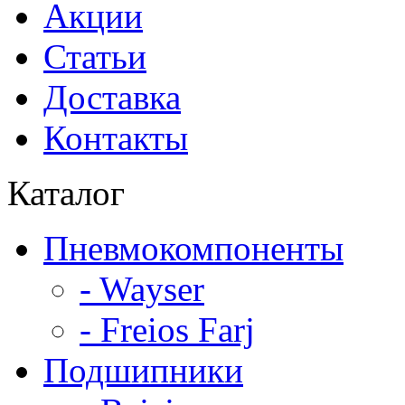
Акции
Статьи
Доставка
Контакты
Каталог
Пневмокомпоненты
- Wayser
- Freios Farj
Подшипники