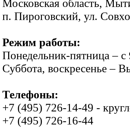
Московская область, Мыт
п. Пироговский, ул. Совхо
Режим работы:
Понедельник-пятница – с 
Суббота, воскресенье – 
Телефоны:
+7 (495) 726-14-49 - круг
+7 (495) 726-16-44