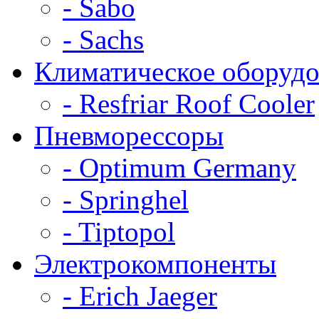
- Sabo
- Sachs
Климатическое оборудо
- Resfriar Roof Cooler
Пневморессоры
- Optimum Germany
- Springhel
- Tiptopol
Электрокомпоненты
- Erich Jaeger