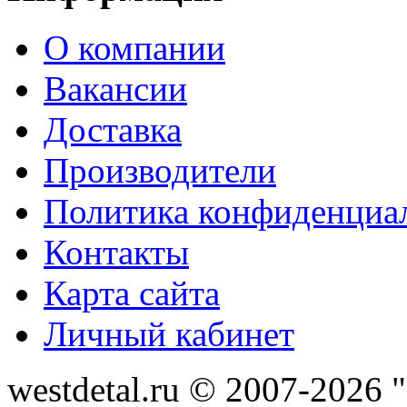
О компании
Вакансии
Доставка
Производители
Политика конфиденциа
Контакты
Карта сайта
Личный кабинет
westdetal.ru © 2007-2026 