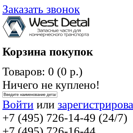
Заказать звонок
Корзина покупок
Товаров: 0 (0 р.)
Ничего не куплено!
Войти
или
зарегистрирова
+7 (495) 726-14-49 (24/7)
+7 (495) 726-16-44