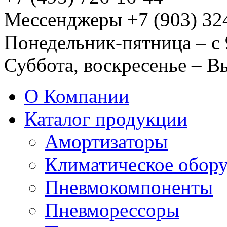
Мессенджеры +7 (903) 32
Понедельник-пятница – с 
Суббота, воскресенье – 
О Компании
Каталог продукции
Амортизаторы
Климатическое обор
Пневмокомпоненты
Пневморессоры