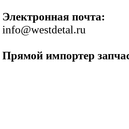
Электронная почта:
info@westdetal.ru
Прямой импортер запчаст