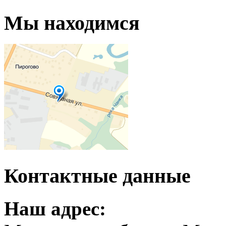
Мы находимся
Контактные данные
Наш адрес: