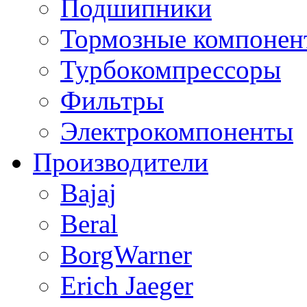
Подшипники
Тормозные компонен
Турбокомпрессоры
Фильтры
Электрокомпоненты
Производители
Bajaj
Beral
BorgWarner
Erich Jaeger