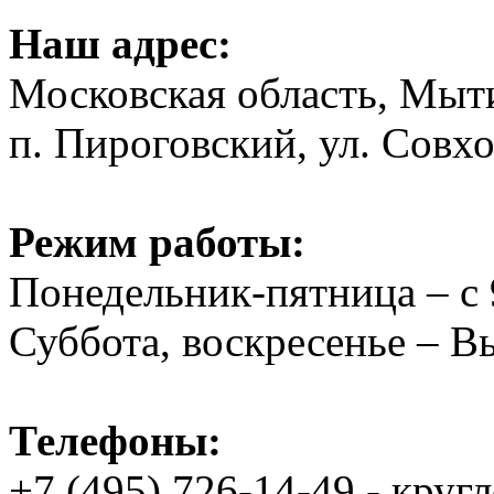
Наш адрес:
Московская область, Мыт
п. Пироговский, ул. Совхо
Режим работы:
Понедельник-пятница – с 
Суббота, воскресенье – 
Телефоны:
+7 (495) 726-14-49 - круг