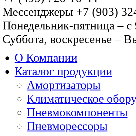
Мессенджеры +7 (903) 32
Понедельник-пятница – с 
Суббота, воскресенье – 
О Компании
Каталог продукции
Амортизаторы
Климатическое обор
Пневмокомпоненты
Пневморессоры