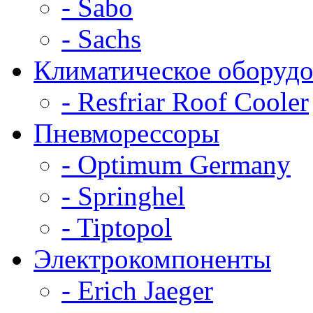
- Sabo
- Sachs
Климатическое оборудо
- Resfriar Roof Cooler
Пневморессоры
- Optimum Germany
- Springhel
- Tiptopol
Электрокомпоненты
- Erich Jaeger