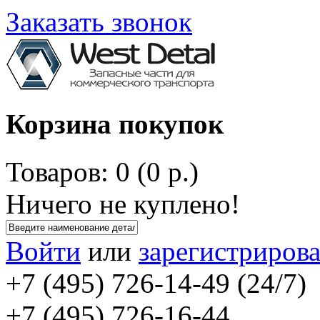
Заказать звонок
Корзина покупок
Товаров: 0 (0 р.)
Ничего не куплено!
Войти
или
зарегистрирова
+7 (495) 726-14-49 (24/7)
+7 (495) 726-16-44