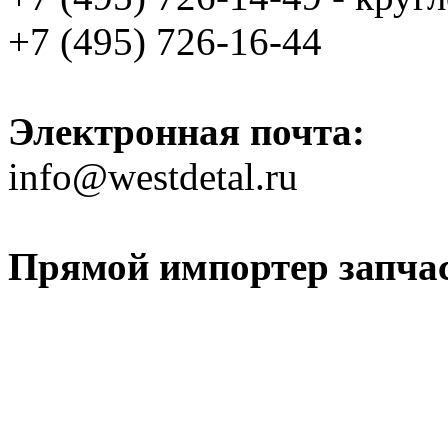
+7 (495) 726-16-44
Электронная почта:
info@westdetal.ru
Прямой импортер запчаст