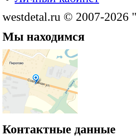
westdetal.ru © 2007-2026 
Мы находимся
Контактные данные