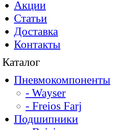
Акции
Статьи
Доставка
Контакты
Каталог
Пневмокомпоненты
- Wayser
- Freios Farj
Подшипники