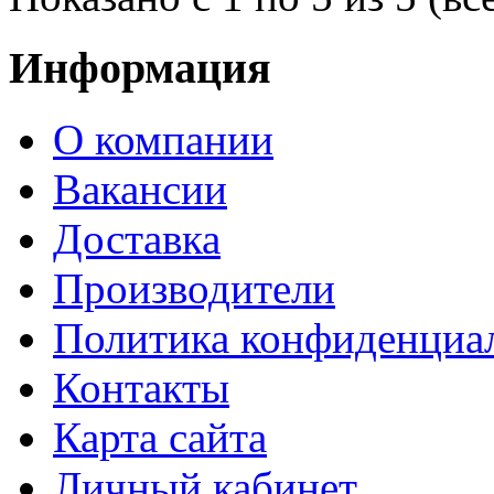
Информация
О компании
Вакансии
Доставка
Производители
Политика конфиденциа
Контакты
Карта сайта
Личный кабинет