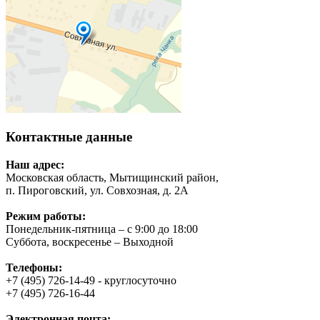
Контактные данные
Наш адрес:
Московская область, Мытищинский район,
п. Пироговский, ул. Совхозная, д. 2А
Режим работы:
Понедельник-пятница – с 9:00 до 18:00
Суббота, воскресенье – Выходной
Телефоны:
+7 (495) 726-14-49 - круглосуточно
+7 (495) 726-16-44
Электронная почта: