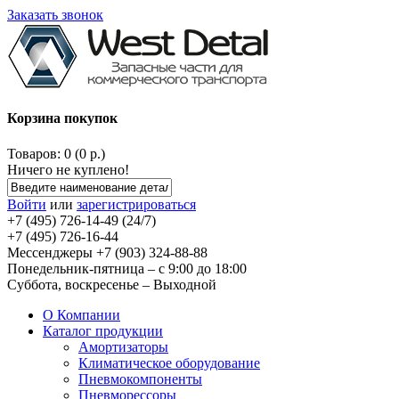
Заказать звонок
Корзина покупок
Товаров: 0 (0 р.)
Ничего не куплено!
Войти
или
зарегистрироваться
+7 (495) 726-14-49 (24/7)
+7 (495) 726-16-44
Мессенджеры +7 (903) 324-88-88
Понедельник-пятница – с 9:00 до 18:00
Суббота, воскресенье – Выходной
О Компании
Каталог продукции
Амортизаторы
Климатическое оборудование
Пневмокомпоненты
Пневморессоры