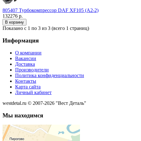
805407 Турбокомпрессор DAF XF105 (А2-2)
132276 р.
Показано с 1 по 3 из 3 (всего 1 страниц)
Информация
О компании
Вакансии
Доставка
Производители
Политика конфиденциальности
Контакты
Карта сайта
Личный кабинет
westdetal.ru © 2007-2026 "Вест Деталь"
Мы находимся