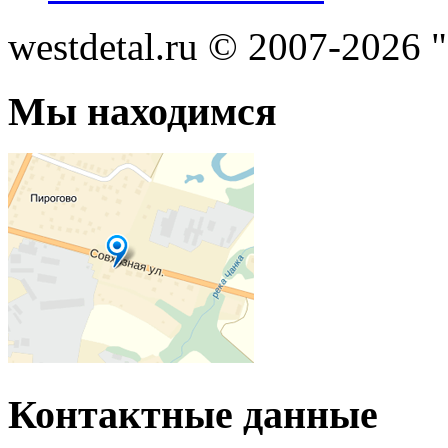
westdetal.ru © 2007-2026 
Мы находимся
Контактные данные