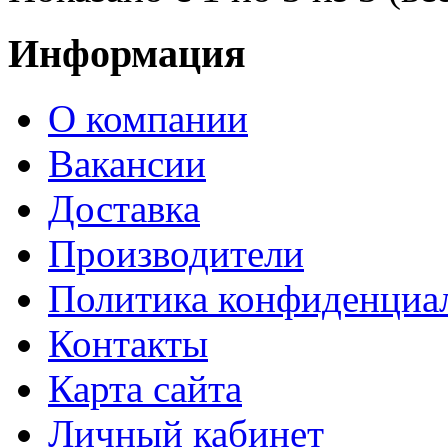
Информация
О компании
Вакансии
Доставка
Производители
Политика конфиденциа
Контакты
Карта сайта
Личный кабинет