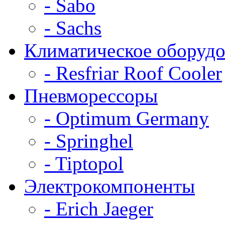
- Sabo
- Sachs
Климатическое оборудо
- Resfriar Roof Cooler
Пневморессоры
- Optimum Germany
- Springhel
- Tiptopol
Электрокомпоненты
- Erich Jaeger