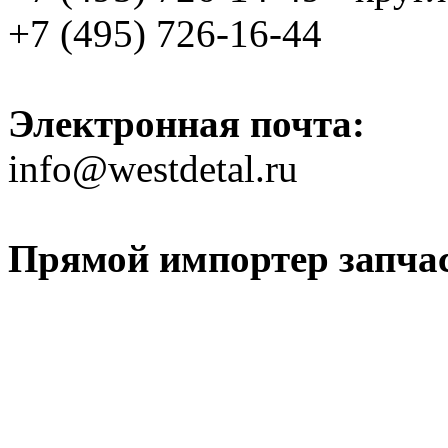
+7 (495) 726-16-44
Электронная почта:
info@westdetal.ru
Прямой импортер запчаст