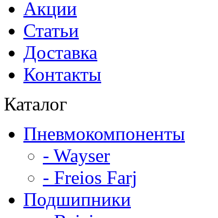
Акции
Статьи
Доставка
Контакты
Каталог
Пневмокомпоненты
- Wayser
- Freios Farj
Подшипники