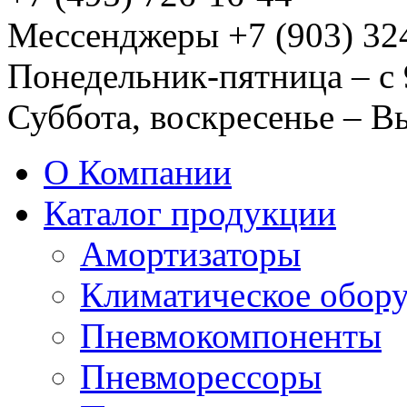
Мессенджеры +7 (903) 32
Понедельник-пятница – с 
Суббота, воскресенье – 
О Компании
Каталог продукции
Амортизаторы
Климатическое обор
Пневмокомпоненты
Пневморессоры