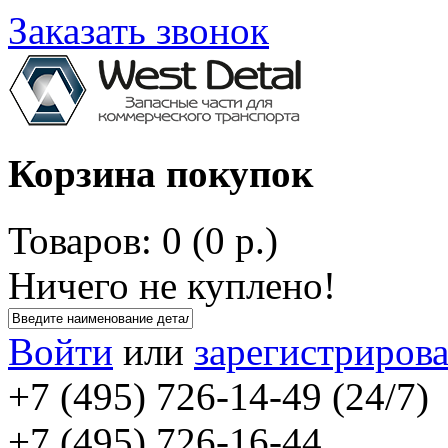
Заказать звонок
Корзина покупок
Товаров: 0 (0 р.)
Ничего не куплено!
Войти
или
зарегистрирова
+7 (495) 726-14-49 (24/7)
+7 (495) 726-16-44