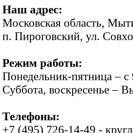
Наш адрес:
Московская область, Мыт
п. Пироговский, ул. Совхо
Режим работы:
Понедельник-пятница – с 
Суббота, воскресенье – 
Телефоны:
+7 (495) 726-14-49 - круг