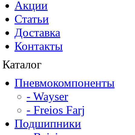
Акции
Статьи
Доставка
Контакты
Каталог
Пневмокомпоненты
- Wayser
- Freios Farj
Подшипники