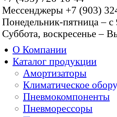
Мессенджеры +7 (903) 32
Понедельник-пятница – с 
Суббота, воскресенье – 
О Компании
Каталог продукции
Амортизаторы
Климатическое обор
Пневмокомпоненты
Пневморессоры