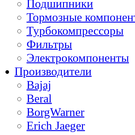
Подшипники
Тормозные компонен
Турбокомпрессоры
Фильтры
Электрокомпоненты
Производители
Bajaj
Beral
BorgWarner
Erich Jaeger