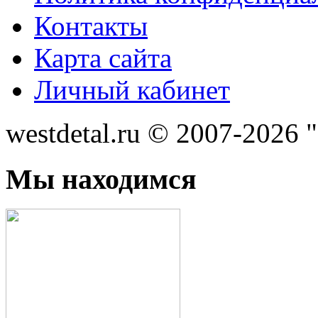
Контакты
Карта сайта
Личный кабинет
westdetal.ru © 2007-2026 
Мы находимся