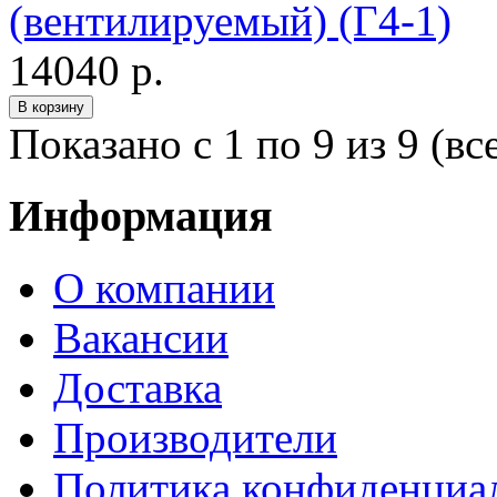
(вентилируемый) (Г4-1)
14040 р.
Показано с 1 по 9 из 9 (вс
Информация
О компании
Вакансии
Доставка
Производители
Политика конфиденциа