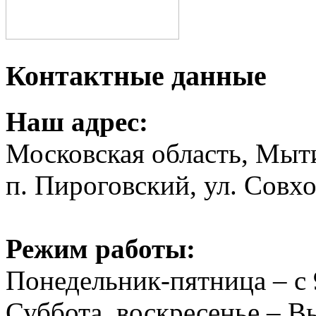
Контактные данные
Наш адрес:
Московская область, Мыт
п. Пироговский, ул. Совхо
Режим работы:
Понедельник-пятница – с 
Суббота, воскресенье – 