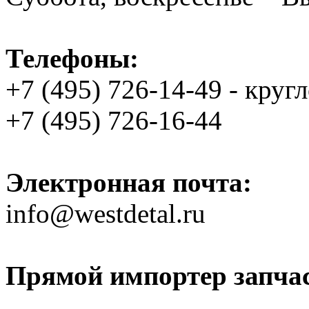
Телефоны:
+7 (495) 726-14-49 - круг
+7 (495) 726-16-44
Электронная почта:
info@westdetal.ru
Прямой импортер запчаст