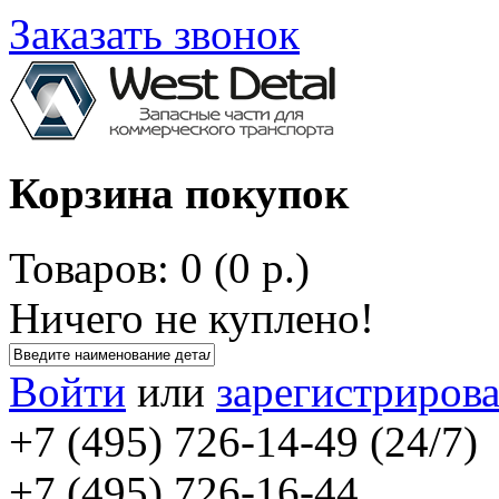
Заказать звонок
Корзина покупок
Товаров: 0 (0 р.)
Ничего не куплено!
Войти
или
зарегистрирова
+7 (495) 726-14-49 (24/7)
+7 (495) 726-16-44