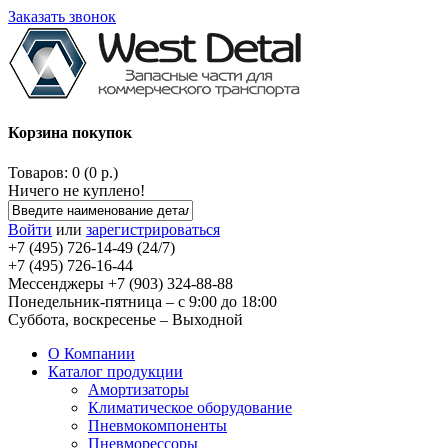
Заказать звонок
Корзина покупок
Товаров: 0 (0 р.)
Ничего не куплено!
Войти
или
зарегистрироваться
+7 (495) 726-14-49 (24/7)
+7 (495) 726-16-44
Мессенджеры +7 (903) 324-88-88
Понедельник-пятница – с 9:00 до 18:00
Суббота, воскресенье – Выходной
О Компании
Каталог продукции
Амортизаторы
Климатическое оборудование
Пневмокомпоненты
Пневморессоры