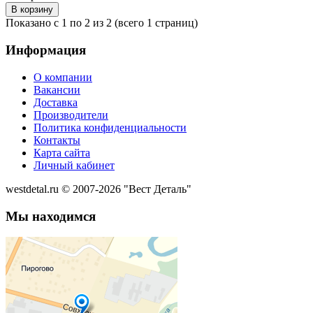
Показано с 1 по 2 из 2 (всего 1 страниц)
Информация
О компании
Вакансии
Доставка
Производители
Политика конфиденциальности
Контакты
Карта сайта
Личный кабинет
westdetal.ru © 2007-2026 "Вест Деталь"
Мы находимся