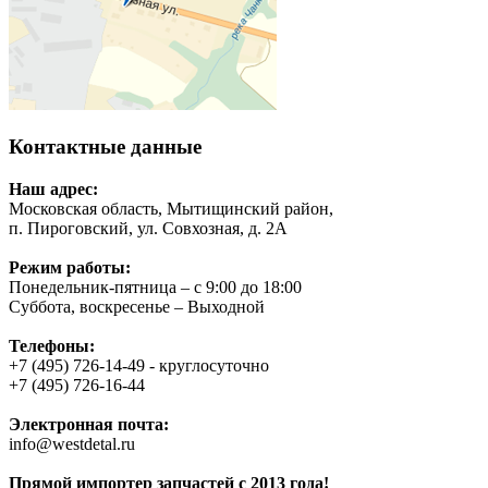
Контактные данные
Наш адрес:
Московская область, Мытищинский район,
п. Пироговский, ул. Совхозная, д. 2А
Режим работы:
Понедельник-пятница – с 9:00 до 18:00
Суббота, воскресенье – Выходной
Телефоны:
+7 (495) 726-14-49 - круглосуточно
+7 (495) 726-16-44
Электронная почта:
info@westdetal.ru
Прямой импортер запчастей с 2013 года!