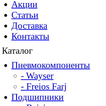
Акции
Статьи
Доставка
Контакты
Каталог
Пневмокомпоненты
- Wayser
- Freios Farj
Подшипники