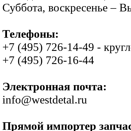
Суббота, воскресенье – 
Телефоны:
+7 (495) 726-14-49 - круг
+7 (495) 726-16-44
Электронная почта:
info@westdetal.ru
Прямой импортер запчаст