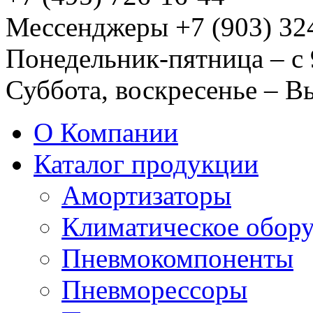
Мессенджеры +7 (903) 32
Понедельник-пятница – с 
Суббота, воскресенье – 
О Компании
Каталог продукции
Амортизаторы
Климатическое обор
Пневмокомпоненты
Пневморессоры