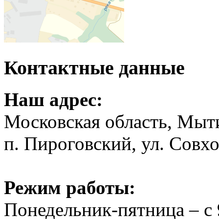
Контактные данные
Наш адрес:
Московская область, Мыт
п. Пироговский, ул. Совхо
Режим работы:
Понедельник-пятница – с 