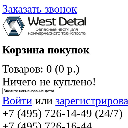
Заказать звонок
Корзина покупок
Товаров: 0 (0 р.)
Ничего не куплено!
Войти
или
зарегистрирова
+7 (495) 726-14-49 (24/7)
+7 (495) 726-16-44