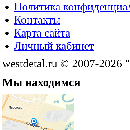
Политика конфиденциа
Контакты
Карта сайта
Личный кабинет
westdetal.ru © 2007-2026 
Мы находимся