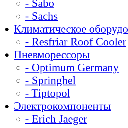
- Sabo
- Sachs
Климатическое оборудо
- Resfriar Roof Cooler
Пневморессоры
- Optimum Germany
- Springhel
- Tiptopol
Электрокомпоненты
- Erich Jaeger