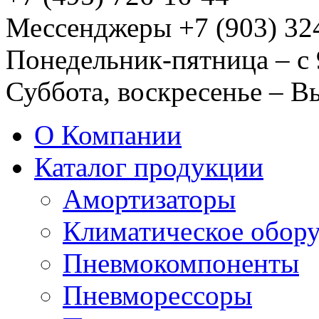
Мессенджеры +7 (903) 32
Понедельник-пятница – с 
Суббота, воскресенье – 
О Компании
Каталог продукции
Амортизаторы
Климатическое обор
Пневмокомпоненты
Пневморессоры