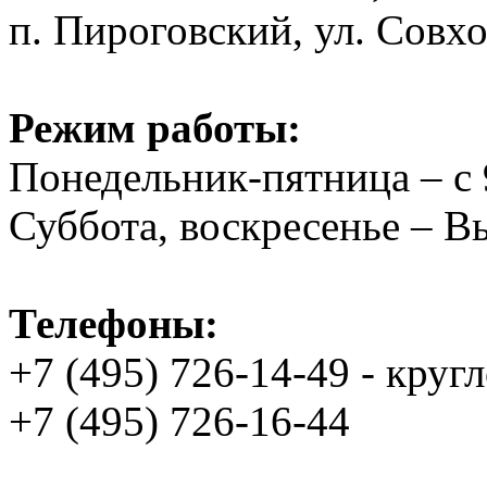
п. Пироговский, ул. Совхо
Режим работы:
Понедельник-пятница – с 
Суббота, воскресенье – 
Телефоны:
+7 (495) 726-14-49 - круг
+7 (495) 726-16-44