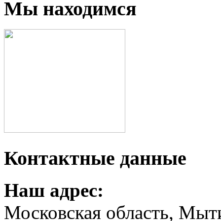
Мы находимся
Контактные данные
Наш адрес:
Московская область, Мыт