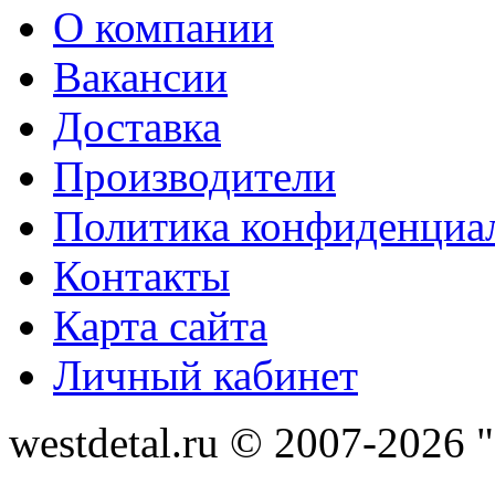
О компании
Вакансии
Доставка
Производители
Политика конфиденциа
Контакты
Карта сайта
Личный кабинет
westdetal.ru © 2007-2026 