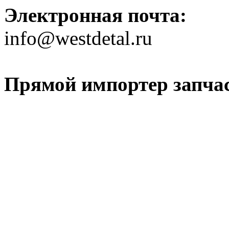
Электронная почта:
info@westdetal.ru
Прямой импортер запчаст