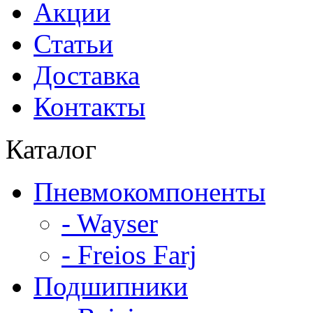
Акции
Статьи
Доставка
Контакты
Каталог
Пневмокомпоненты
- Wayser
- Freios Farj
Подшипники