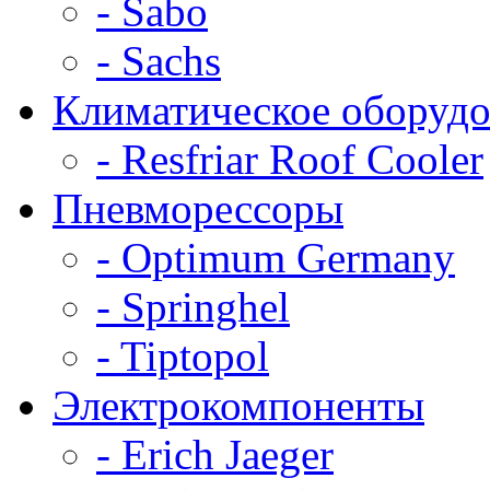
- Sabo
- Sachs
Климатическое оборудо
- Resfriar Roof Cooler
Пневморессоры
- Optimum Germany
- Springhel
- Tiptopol
Электрокомпоненты
- Erich Jaeger