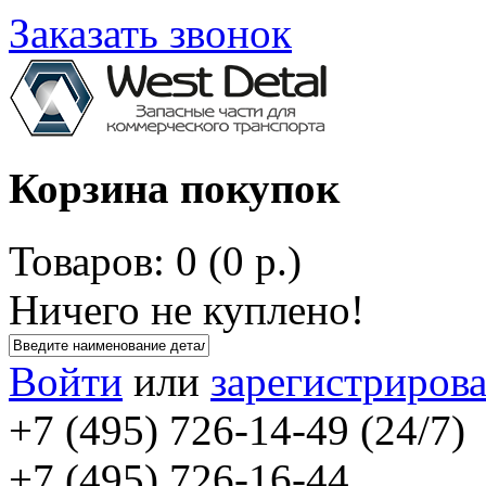
Заказать звонок
Корзина покупок
Товаров: 0 (0 р.)
Ничего не куплено!
Войти
или
зарегистрирова
+7 (495) 726-14-49 (24/7)
+7 (495) 726-16-44