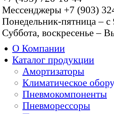
Мессенджеры +7 (903) 32
Понедельник-пятница – с 
Суббота, воскресенье – 
О Компании
Каталог продукции
Амортизаторы
Климатическое обор
Пневмокомпоненты
Пневморессоры