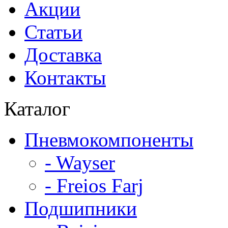
Акции
Статьи
Доставка
Контакты
Каталог
Пневмокомпоненты
- Wayser
- Freios Farj
Подшипники