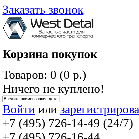
Заказать звонок
Корзина покупок
Товаров: 0 (0 р.)
Ничего не куплено!
Войти
или
зарегистрирова
+7 (495) 726-14-49 (24/7)
+7 (495) 726-16-44