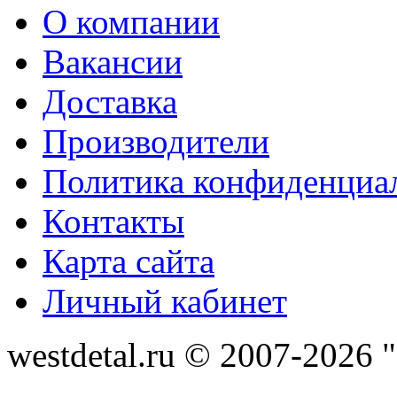
О компании
Вакансии
Доставка
Производители
Политика конфиденциа
Контакты
Карта сайта
Личный кабинет
westdetal.ru © 2007-2026 