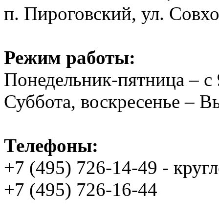
п. Пироговский, ул. Совхо
Режим работы:
Понедельник-пятница – с 
Суббота, воскресенье – 
Телефоны:
+7 (495) 726-14-49 - круг
+7 (495) 726-16-44