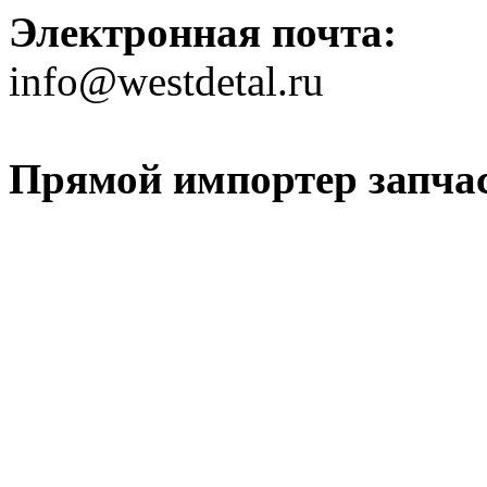
Электронная почта:
info@westdetal.ru
Прямой импортер запчаст