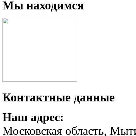
Мы находимся
Контактные данные
Наш адрес:
Московская область, Мыт