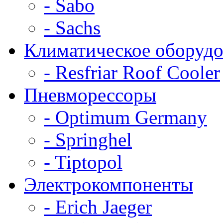
- Sabo
- Sachs
Климатическое оборудо
- Resfriar Roof Cooler
Пневморессоры
- Optimum Germany
- Springhel
- Tiptopol
Электрокомпоненты
- Erich Jaeger