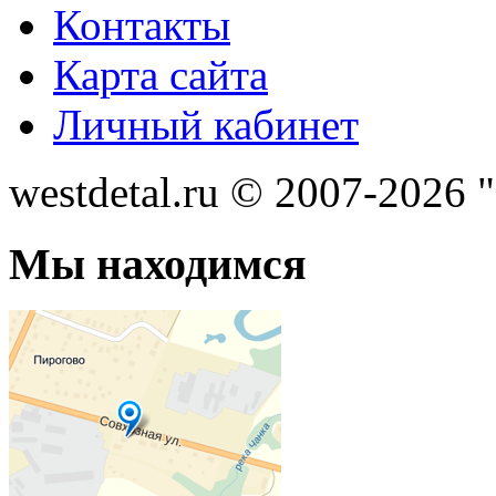
Контакты
Карта сайта
Личный кабинет
westdetal.ru © 2007-2026 
Мы находимся