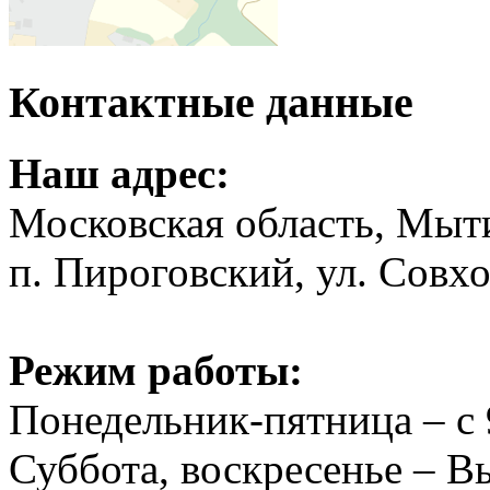
Контактные данные
Наш адрес:
Московская область, Мыт
п. Пироговский, ул. Совхо
Режим работы:
Понедельник-пятница – с 
Суббота, воскресенье – 