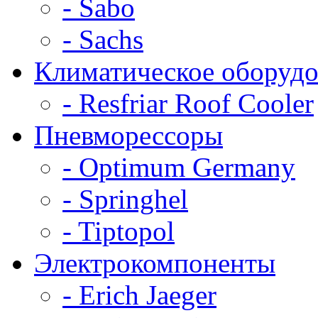
- Sabo
- Sachs
Климатическое оборудо
- Resfriar Roof Cooler
Пневморессоры
- Optimum Germany
- Springhel
- Tiptopol
Электрокомпоненты
- Erich Jaeger