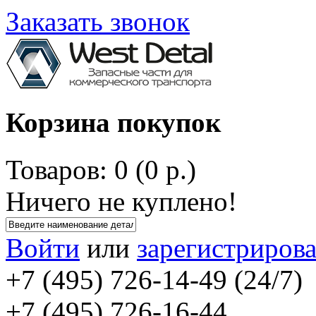
Заказать звонок
Корзина покупок
Товаров: 0 (0 р.)
Ничего не куплено!
Войти
или
зарегистрирова
+7 (495) 726-14-49 (24/7)
+7 (495) 726-16-44