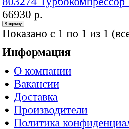
803274 Турбокомпрессо
66930 р.
Показано с 1 по 1 из 1 (вс
Информация
О компании
Вакансии
Доставка
Производители
Политика конфиденциа