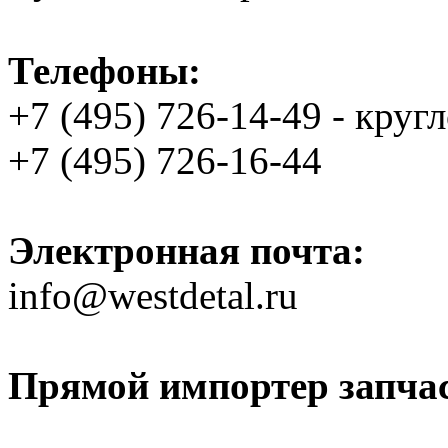
Телефоны:
+7 (495) 726-14-49 - круг
+7 (495) 726-16-44
Электронная почта:
info@westdetal.ru
Прямой импортер запчаст