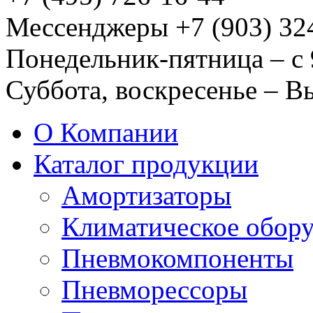
Мессенджеры +7 (903) 32
Понедельник-пятница – с 
Суббота, воскресенье – 
О Компании
Каталог продукции
Амортизаторы
Климатическое обор
Пневмокомпоненты
Пневморессоры