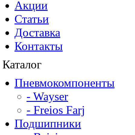
Акции
Статьи
Доставка
Контакты
Каталог
Пневмокомпоненты
- Wayser
- Freios Farj
Подшипники