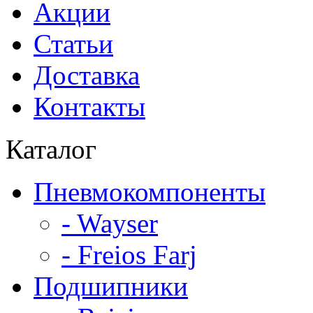
Акции
Статьи
Доставка
Контакты
Каталог
Пневмокомпоненты
- Wayser
- Freios Farj
Подшипники