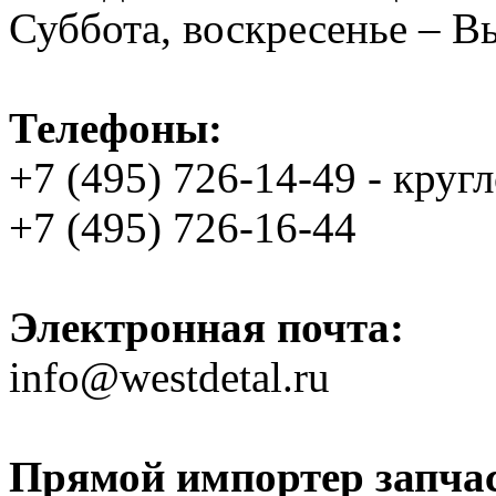
Суббота, воскресенье – 
Телефоны:
+7 (495) 726-14-49 - круг
+7 (495) 726-16-44
Электронная почта:
info@westdetal.ru
Прямой импортер запчаст