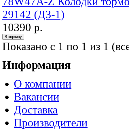
78W47A-Z Колодки тормоз
29142 (Д3-1)
10390 р.
Показано с 1 по 1 из 1 (вс
Информация
О компании
Вакансии
Доставка
Производители