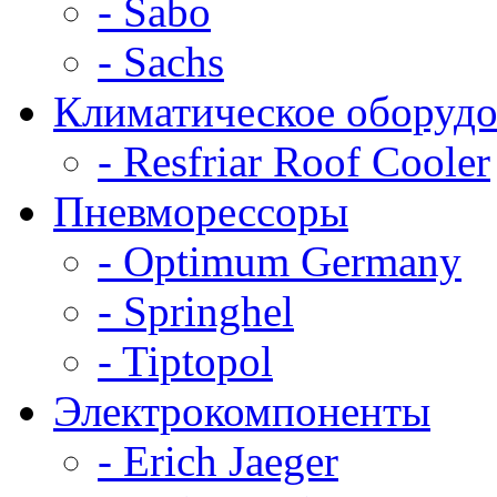
- Sabo
- Sachs
Климатическое оборудо
- Resfriar Roof Cooler
Пневморессоры
- Optimum Germany
- Springhel
- Tiptopol
Электрокомпоненты
- Erich Jaeger