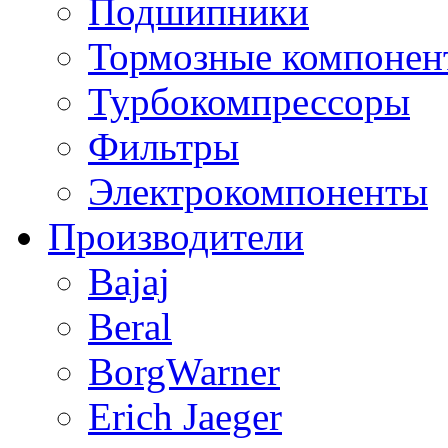
Подшипники
Тормозные компонен
Турбокомпрессоры
Фильтры
Электрокомпоненты
Производители
Bajaj
Beral
BorgWarner
Erich Jaeger