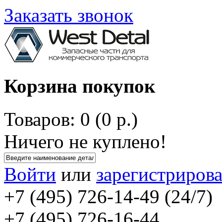
Заказать звонок
Корзина покупок
Товаров: 0 (0 р.)
Ничего не куплено!
Войти
или
зарегистрирова
+7 (495) 726-14-49 (24/7)
+7 (495) 726-16-44