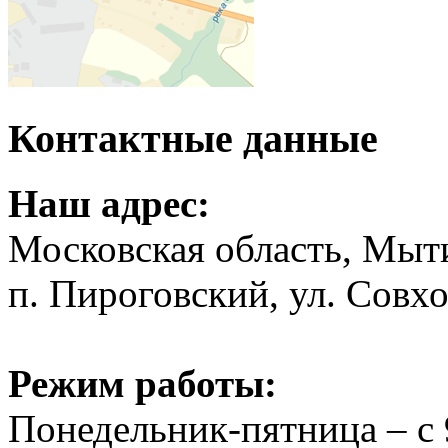
Контактные данные
Наш адрес:
Московская область, Мыт
п. Пироговский, ул. Совхо
Режим работы:
Понедельник-пятница – с 