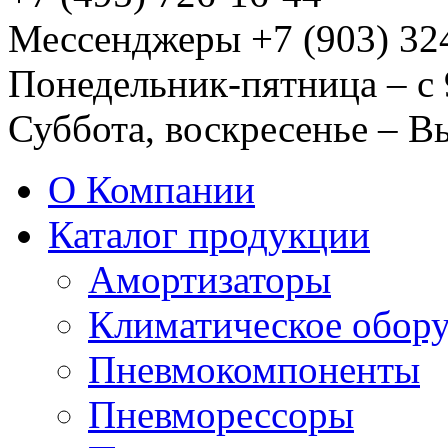
Мессенджеры +7 (903) 32
Понедельник-пятница – с 
Суббота, воскресенье – 
О Компании
Каталог продукции
Амортизаторы
Климатическое обор
Пневмокомпоненты
Пневморессоры