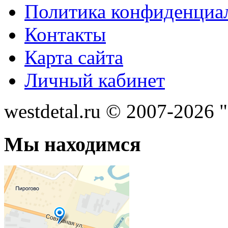
Политика конфиденциа
Контакты
Карта сайта
Личный кабинет
westdetal.ru © 2007-2026 
Мы находимся