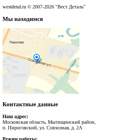
westdetal.ru © 2007-2026 "Вест Деталь"
Мы находимся
Контактные данные
Наш адрес:
Московская область, Мытищинский район,
п. Пироговский, ул. Совхозная, д. 2А
Режим работы: